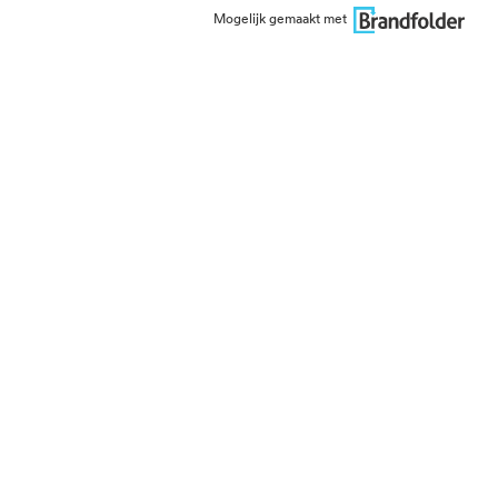
Mogelijk gemaakt met