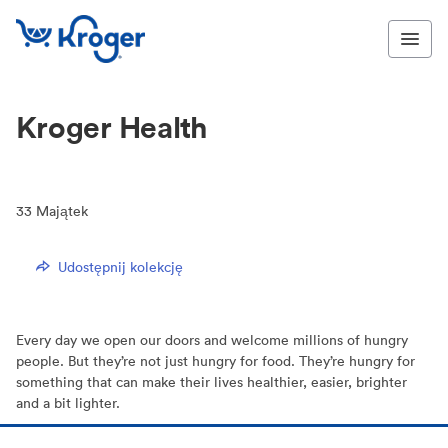
Kroger Health
33
Majątek
Udostępnij kolekcję
Every day we open our doors and welcome millions of hungry
people. But they’re not just hungry for food. They’re hungry for
something that can make their lives healthier, easier, brighter
and a bit lighter.