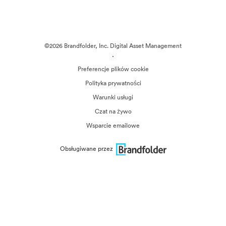
©2026 Brandfolder, Inc. Digital Asset Management
·
Preferencje plików cookie
Polityka prywatności
Warunki usługi
Czat na żywo
Wsparcie emailowe
Obsługiwane przez