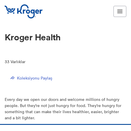
Kroger Health
33
Varlıklar
Koleksiyonu Paylaş
Every day we open our doors and welcome millions of hungry
people. But they’re not just hungry for food. They’re hungry for
something that can make their lives healthier, easier, brighter
and a bit lighter.