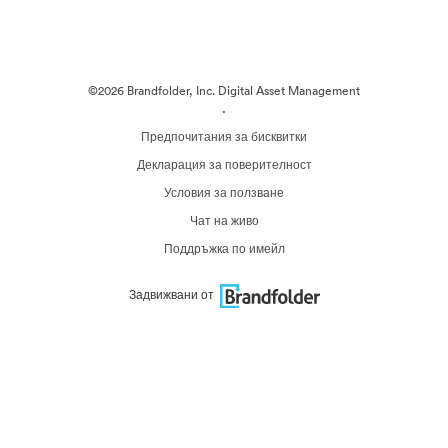
©2026 Brandfolder, Inc. Digital Asset Management
·
Предпочитания за бисквитки
Декларация за поверителност
Условия за ползване
Чат на живо
Поддръжка по имейл
Задвижвани от