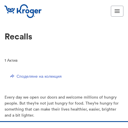
Recalls
1
Актив
Споделяне на колекция
Every day we open our doors and welcome millions of hungry
people. But they’re not just hungry for food. They’re hungry for
something that can make their lives healthier, easier, brighter
and a bit lighter.