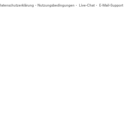
·
·
·
Datenschutzerklärung
Nutzungsbedingungen
Live-Chat
E-Mail-Support