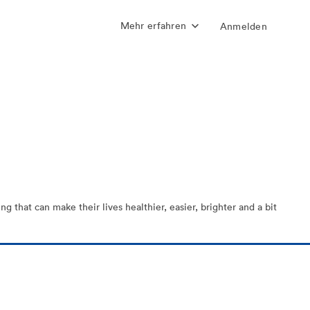
Mehr erfahren
Anmelden
 that can make their lives healthier, easier, brighter and a bit