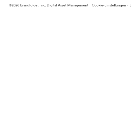
·
·
©2026 Brandfolder, Inc. Digital Asset Management
Cookie-Einstellungen