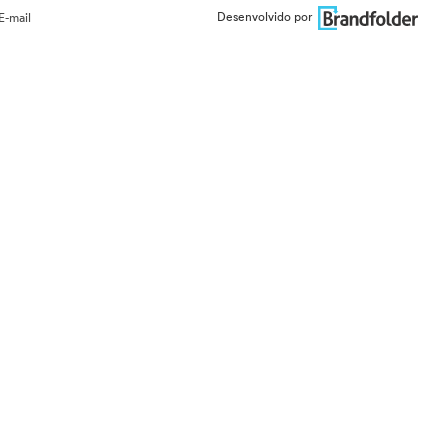
Desenvolvido por
E-mail