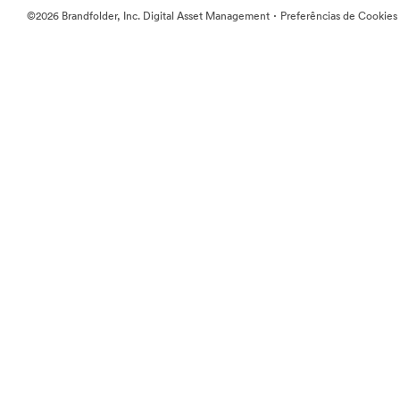
·
©2026 Brandfolder, Inc. Digital Asset Management
Preferências de Cookies