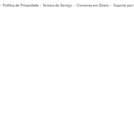
·
·
·
·
Política de Privacidade
Termos de Serviço
Conversa em Direto
Suporte por 