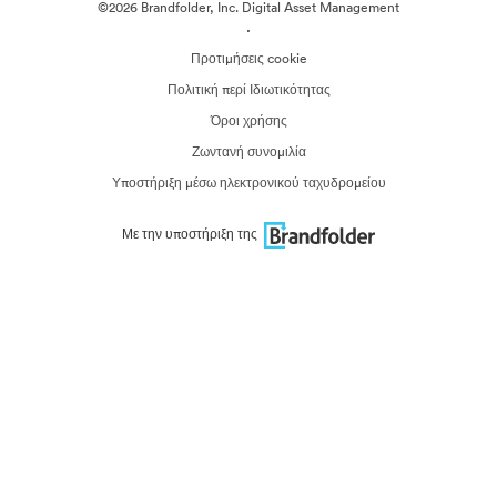
©2026 Brandfolder, Inc. Digital Asset Management
·
Προτιμήσεις cookie
Πολιτική περί Ιδιωτικότητας
Όροι χρήσης
Ζωντανή συνομιλία
Υποστήριξη μέσω ηλεκτρονικού ταχυδρομείου
Με την υποστήριξη της