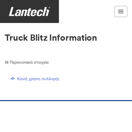
Truck Blitz Information
18
Περιουσιακά στοιχεία
Κοινή χρήση συλλογής