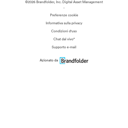
©2026 Brandfolder, Inc. Digital Asset Management
·
Preferenze cookie
Informativa sulla privacy
Condizioni d'uso
Chat dal vivo“
Supporto e-mail
Azionato da