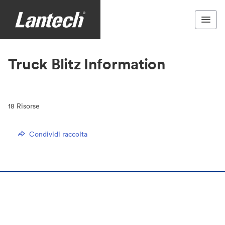
Truck Blitz Information
18
Risorse
Condividi raccolta