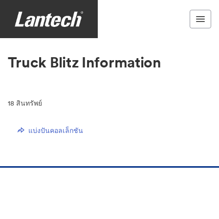
Truck Blitz Information
18
สินทรัพย์
แบ่งปันคอลเล็กชัน