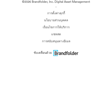
©2026 Brandfolder, Inc. Digital Asset Management
·
การตั้งค่าคุกกี้
นโยบายส่วนบุคคล
เงื่อนไขการให้บริการ
แชทสด
การสนับสนุนทางอีเมล
ขับเคลื่อนด้วย