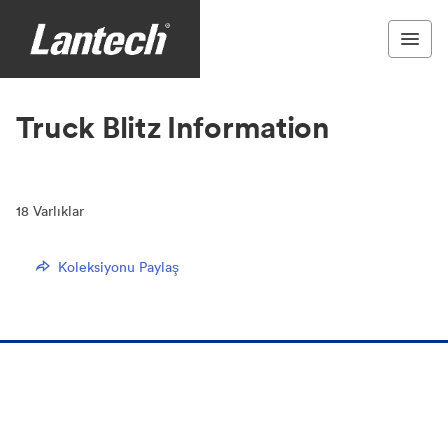
Truck Blitz Information
18
Varlıklar
Koleksiyonu Paylaş