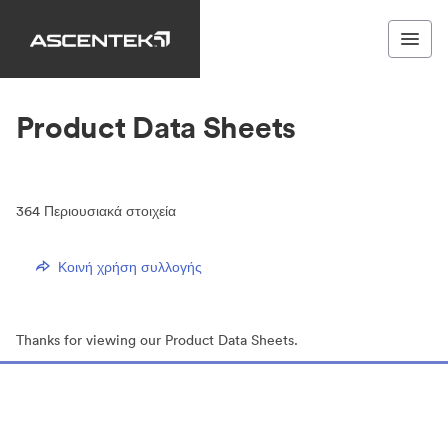
Product Data Sheets
364
Περιουσιακά στοιχεία
Κοινή χρήση συλλογής
Thanks for viewing our Product Data Sheets.