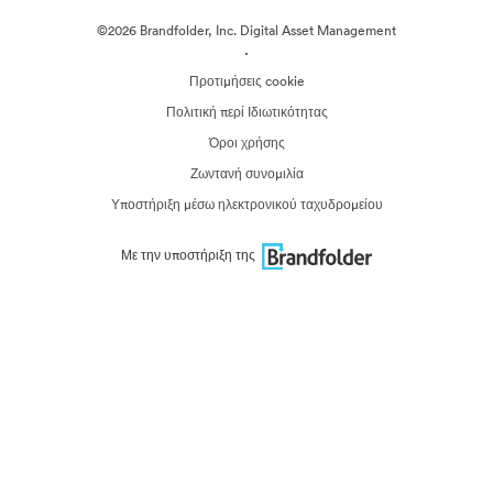
©2026 Brandfolder, Inc. Digital Asset Management
·
Προτιμήσεις cookie
Πολιτική περί Ιδιωτικότητας
Όροι χρήσης
Ζωντανή συνομιλία
Υποστήριξη μέσω ηλεκτρονικού ταχυδρομείου
Με την υποστήριξη της