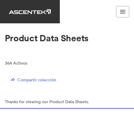
Product Data Sheets
364
Activos
Compartir colección
Thanks for viewing our Product Data Sheets.