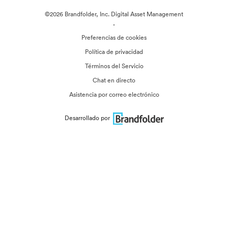
©2026 Brandfolder, Inc. Digital Asset Management
·
Preferencias de cookies
Política de privacidad
Términos del Servicio
Chat en directo
Asistencia por correo electrónico
Desarrollado por