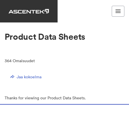
Product Data Sheets
364
Omaisuudet
Jaa kokoelma
Thanks for viewing our Product Data Sheets.