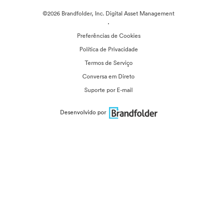
©2026 Brandfolder, Inc. Digital Asset Management
·
Preferências de Cookies
Política de Privacidade
Termos de Serviço
Conversa em Direto
Suporte por E-mail
Desenvolvido por