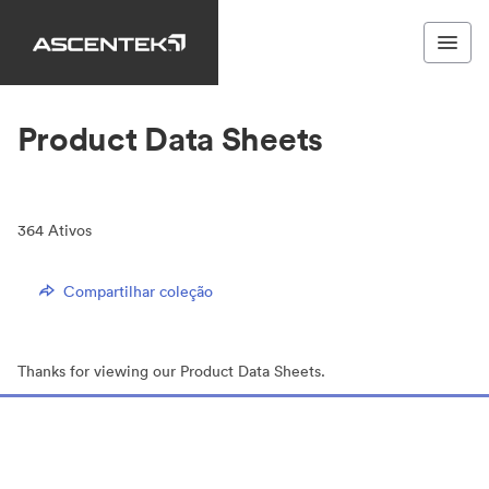
Product Data Sheets
364
Ativos
Compartilhar coleção
Thanks for viewing our Product Data Sheets.