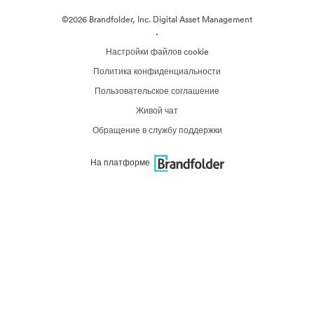
©2026 Brandfolder, Inc. Digital Asset Management
·
Настройки файлов cookie
Политика конфиденциальности
Пользовательское соглашение
Живой чат
Обращение в службу поддержки
На платформе