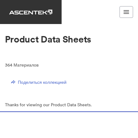
Product Data Sheets
364
Материалов
Поделиться коллекцией
Thanks for viewing our Product Data Sheets.