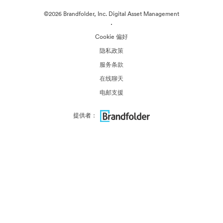
©2026 Brandfolder, Inc. Digital Asset Management
·
Cookie 偏好
隐私政策
服务条款
在线聊天
电邮支援
提供者：