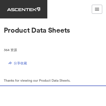
Product Data Sheets
364
资源
分享收藏
Thanks for viewing our Product Data Sheets.