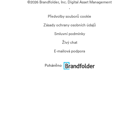
©2026 Brandfolder, Inc. Digital Asset Management
·
Předvolby souborů cookie
Zásady ochrany osobních údajů
Smluvní podmínky
Živý chat
E-mailová podpora
Poháněno