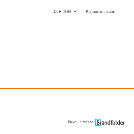
Lue lisää
Kirjaudu sisään
Palvelun tarjoaa