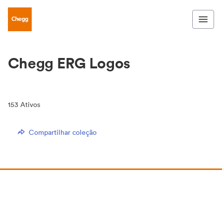
Chegg ERG Logos
153
Ativos
Compartilhar coleção