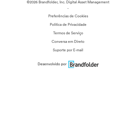
©2026 Brandfolder, Inc. Digital Asset Management
·
Preferências de Cookies
Política de Privacidade
Termos de Serviço
Conversa em Direto
Suporte por E-mail
Desenvolvido por