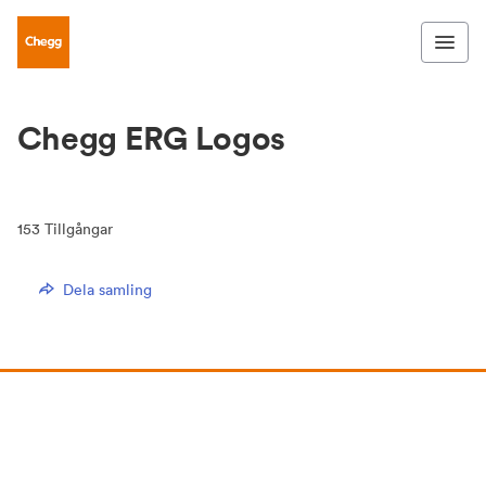
Chegg ERG Logos
153
Tillgångar
Dela samling