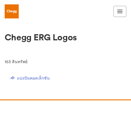
Chegg ERG Logos
153
สินทรัพย์
แบ่งปันคอลเล็กชัน