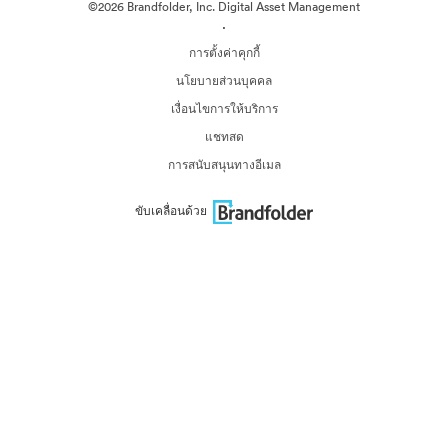
©2026 Brandfolder, Inc. Digital Asset Management
·
การตั้งค่าคุกกี้
นโยบายส่วนบุคคล
เงื่อนไขการให้บริการ
แชทสด
การสนับสนุนทางอีเมล
ขับเคลื่อนด้วย