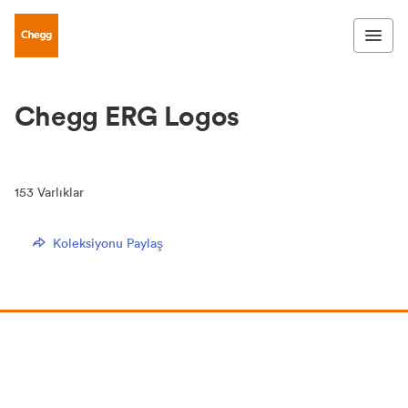
Chegg ERG Logos
153
Varlıklar
Koleksiyonu Paylaş