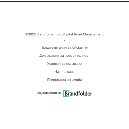
©2026 Brandfolder, Inc. Digital Asset Management
·
Предпочитания за бисквитки
Декларация за поверителност
Условия за ползване
Чат на живо
Поддръжка по имейл
Задвижвани от