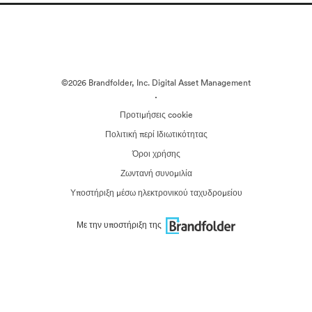
©2026 Brandfolder, Inc. Digital Asset Management
·
Προτιμήσεις cookie
Πολιτική περί Ιδιωτικότητας
Όροι χρήσης
Ζωντανή συνομιλία
Υποστήριξη μέσω ηλεκτρονικού ταχυδρομείου
Με την υποστήριξη της