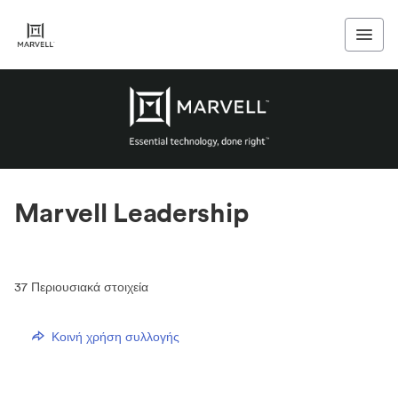
Marvell Leadership
37
Περιουσιακά στοιχεία
Κοινή χρήση συλλογής