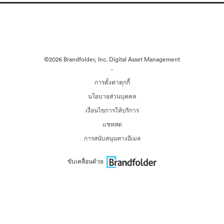
©2026 Brandfolder, Inc. Digital Asset Management
·
การตั้งค่าคุกกี้
นโยบายส่วนบุคคล
เงื่อนไขการให้บริการ
แชทสด
การสนับสนุนทางอีเมล
ขับเคลื่อนด้วย