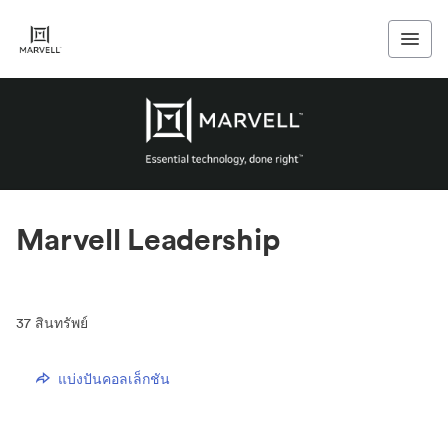
Marvell Leadership
37
สินทรัพย์
แบ่งปันคอลเล็กชัน