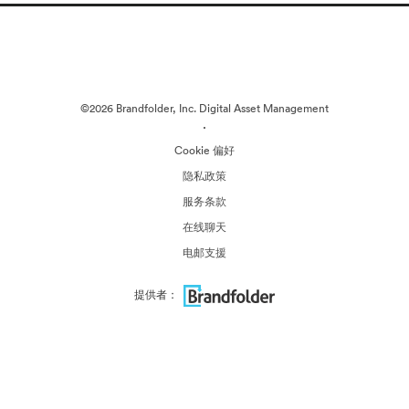
©2026 Brandfolder, Inc. Digital Asset Management
·
Cookie 偏好
隐私政策
服务条款
在线聊天
电邮支援
提供者：