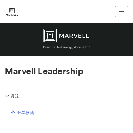
Marvell Leadership
37
资源
分享收藏