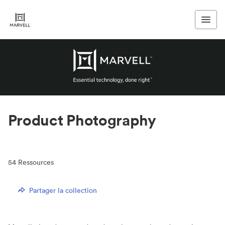
Product Photography
54
Ressources
Partager la collection