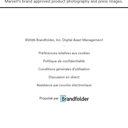
Marvell's brand approved product photography and press images.
©2026 Brandfolder, Inc. Digital Asset Management
·
Préférences relatives aux cookies
Politique de confidentialité
Conditions générales d’utilisation
Discussion en direct
Assistance par courrier électronique
Propulsé par