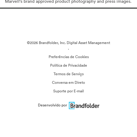
Marvell's brand approved product photography and press images.
©2026 Brandfolder, Inc. Digital Asset Management
·
Preferências de Cookies
Política de Privacidade
Termos de Serviço
Conversa em Direto
Suporte por E-mail
Desenvolvido por