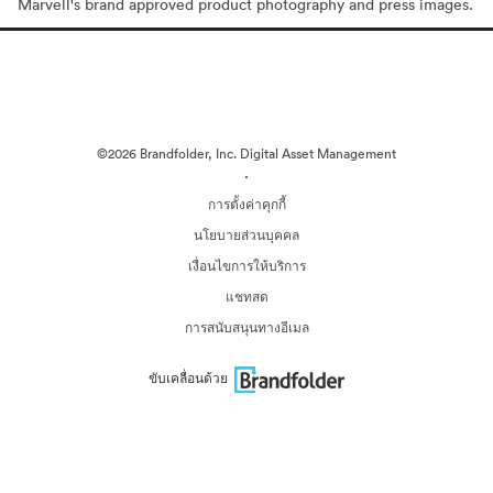
Marvell's brand approved product photography and press images.
©2026 Brandfolder, Inc. Digital Asset Management
·
การตั้งค่าคุกกี้
นโยบายส่วนบุคคล
เงื่อนไขการให้บริการ
แชทสด
การสนับสนุนทางอีเมล
ขับเคลื่อนด้วย