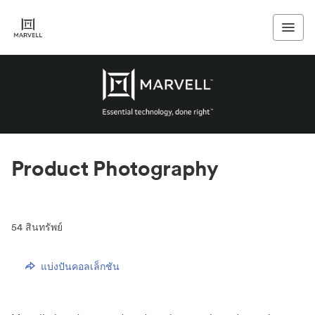
Product Photography
54
สินทรัพย์
แบ่งปันคอลเล็กชัน