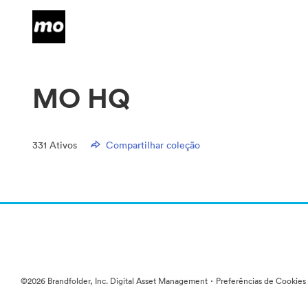
MO HQ
331
Ativos
Compartilhar coleção
·
©2026 Brandfolder, Inc. Digital Asset Management
Preferências de Cookies