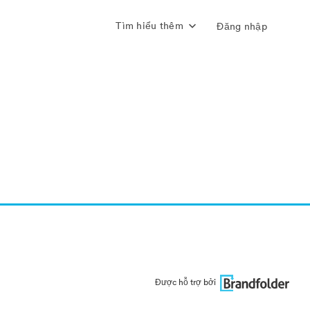
Tìm hiểu thêm
Đăng nhập
Được hỗ trợ bởi