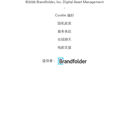
©2026 Brandfolder, Inc. Digital Asset Management
·
Cookie 偏好
隐私政策
服务条款
在线聊天
电邮支援
提供者：