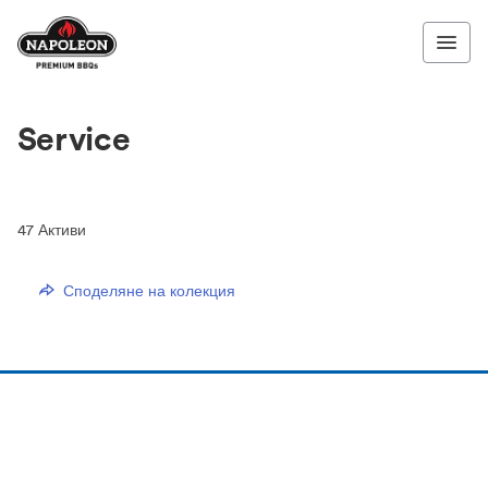
Service
47
Активи
Споделяне на колекция