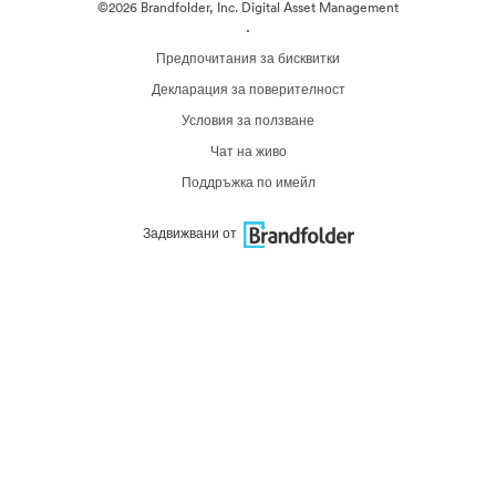
©2026 Brandfolder, Inc. Digital Asset Management
·
Предпочитания за бисквитки
Декларация за поверителност
Условия за ползване
Чат на живо
Поддръжка по имейл
Задвижвани от