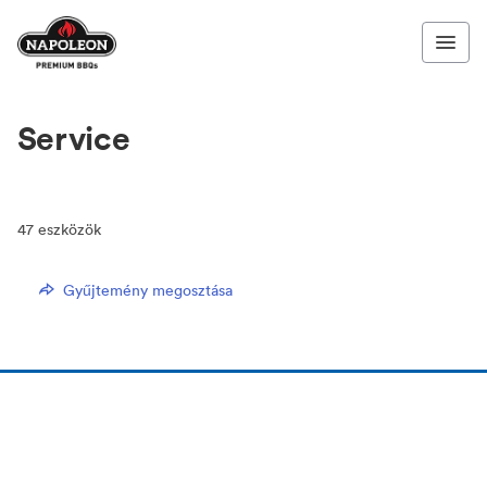
Service
47
eszközök
Gyűjtemény megosztása