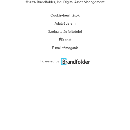
©2026 Brandfolder, Inc. Digital Asset Management
·
Cookie-beállítások
Adatvédelem
Szolgáltatás feltételei
Élő chat
E-mail támogatás
Powered by