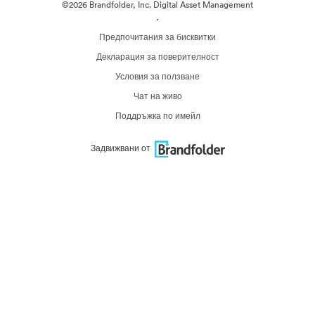
©2026 Brandfolder, Inc. Digital Asset Management
·
Предпочитания за бисквитки
Декларация за поверителност
Условия за ползване
Чат на живо
Поддръжка по имейл
Задвижвани от