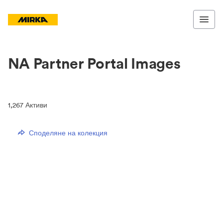
NA Partner Portal Images
1,267
Активи
Споделяне на колекция