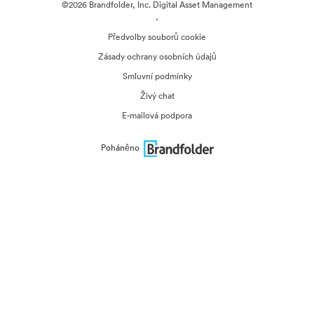
©2026 Brandfolder, Inc. Digital Asset Management
·
Předvolby souborů cookie
Zásady ochrany osobních údajů
Smluvní podmínky
Živý chat
E-mailová podpora
Poháněno