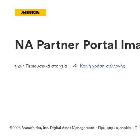
NA Partner Portal Im
1,267
Περιουσιακά στοιχεία
Κοινή χρήση συλλογής
·
·
©2026 Brandfolder, Inc. Digital Asset Management
Προτιμήσεις cookie
Πολ