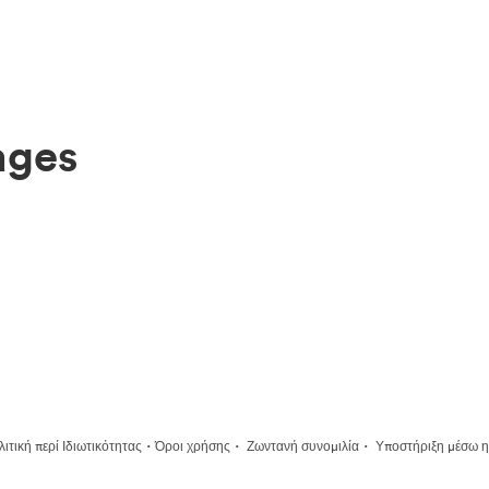
ages
·
·
·
ιτική περί Ιδιωτικότητας
Όροι χρήσης
Ζωντανή συνομιλία
Υποστήριξη μέσω η