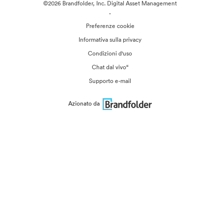
©2026 Brandfolder, Inc. Digital Asset Management
·
Preferenze cookie
Informativa sulla privacy
Condizioni d'uso
Chat dal vivo“
Supporto e-mail
Azionato da