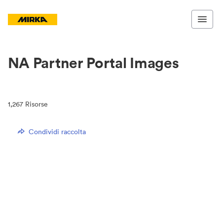
NA Partner Portal Images
1,267
Risorse
Condividi raccolta