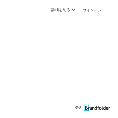
詳細を見る
サインイン
提供: