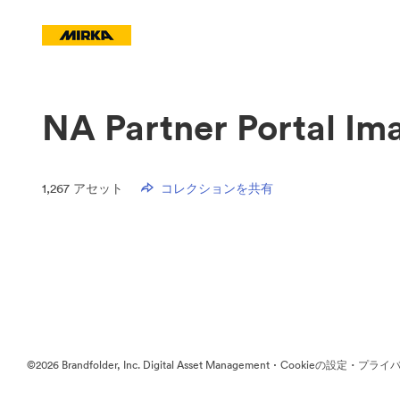
NA Partner Portal Im
1,267
アセット
コレクションを共有
·
·
©2026 Brandfolder, Inc. Digital Asset Management
Cookieの設定
プライバ