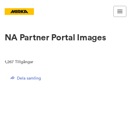
NA Partner Portal Images
1,267
Tillgångar
Dela samling