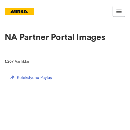
NA Partner Portal Images
1,267
Varlıklar
Koleksiyonu Paylaş