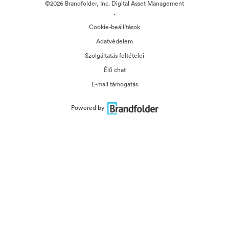
©2026 Brandfolder, Inc. Digital Asset Management
·
Cookie-beállítások
Adatvédelem
Szolgáltatás feltételei
Élő chat
E-mail támogatás
Powered by