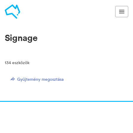
Signage
134
eszközök
Gyűjtemény megosztása