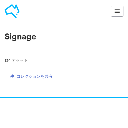
Signage
134
アセット
コレクションを共有