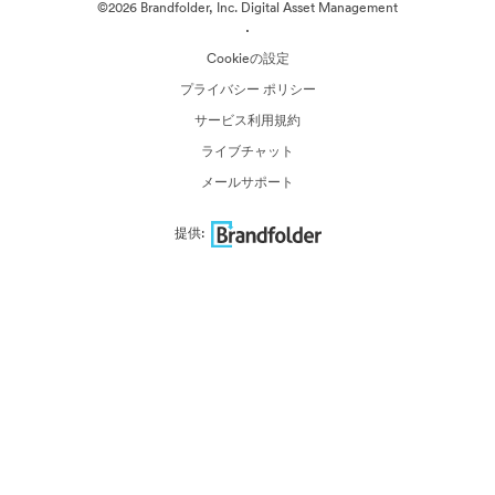
©2026 Brandfolder, Inc. Digital Asset Management
·
Cookieの設定
プライバシー ポリシー
サービス利用規約
ライブチャット
メールサポート
提供: