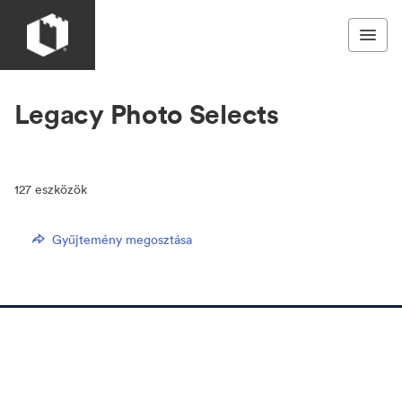
Legacy Photo Selects
127
eszközök
Gyűjtemény megosztása