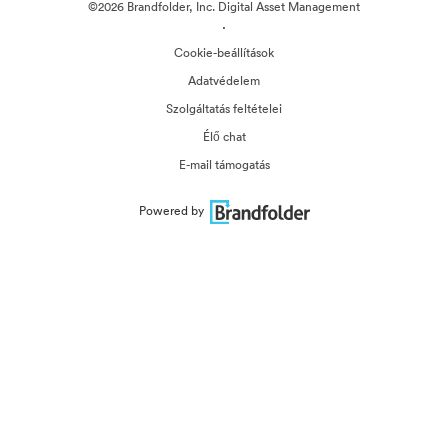
©2026 Brandfolder, Inc. Digital Asset Management
·
Cookie-beállítások
Adatvédelem
Szolgáltatás feltételei
Élő chat
E-mail támogatás
Powered by