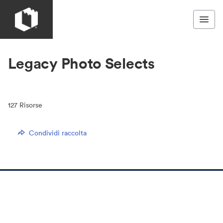
Legacy Photo Selects
127
Risorse
Condividi raccolta