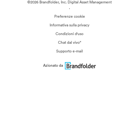
©2026 Brandfolder, Inc. Digital Asset Management
·
Preferenze cookie
Informativa sulla privacy
Condizioni d'uso
Chat dal vivo“
Supporto e-mail
Azionato da