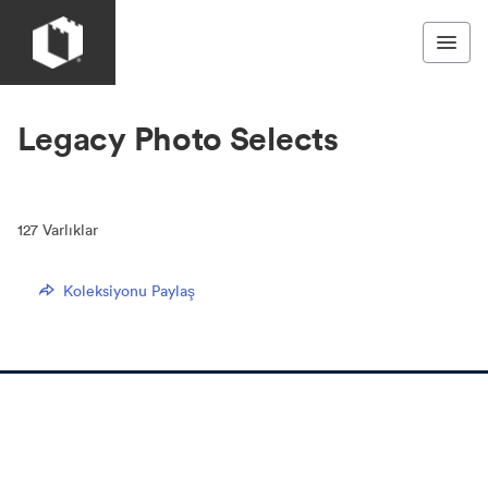
Legacy Photo Selects
127
Varlıklar
Koleksiyonu Paylaş