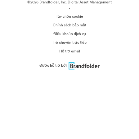
©2026 Brandfolder, Inc. Digital Asset Management
·
Tùy chọn cookie
Chính sách bảo mật
Điều khoản dịch vụ
Trò chuyện trực tiếp
Hỗ trợ email
Được hỗ trợ bởi