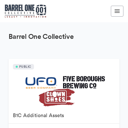
Barrel One Collective
PUBLIC
B1C Additional Assets