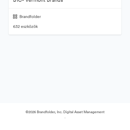
Brandfolder
632 eszközök
©2026 Brandfolder, Inc. Digital Asset Management
·
Cookie-beállítások