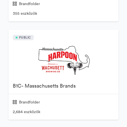
Brandfolder
355 eszközök
PUBLIC
B1C- Massachusetts Brands
Brandfolder
2,684 eszközök