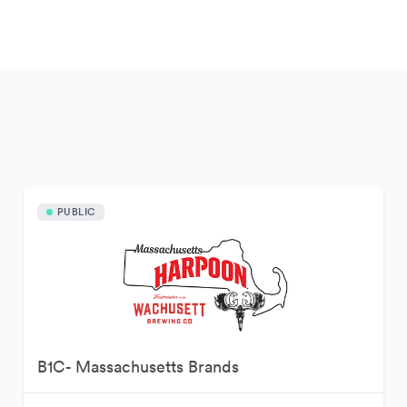
PUBLIC
B1C- Massachusetts Brands