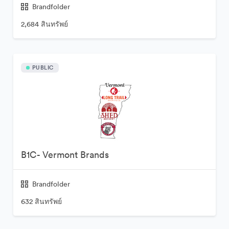
Brandfolder
2,684 สินทรัพย์
PUBLIC
B1C- Vermont Brands
Brandfolder
632 สินทรัพย์