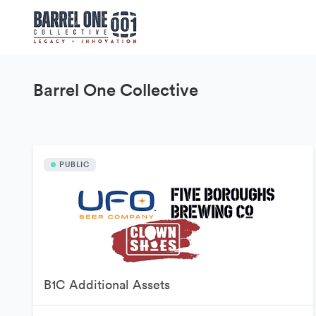
Barrel One Collective
PUBLIC
B1C Additional Assets