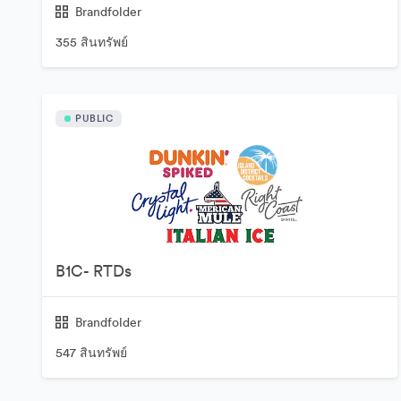
Brandfolder
355 สินทรัพย์
PUBLIC
B1C- RTDs
Brandfolder
547 สินทรัพย์