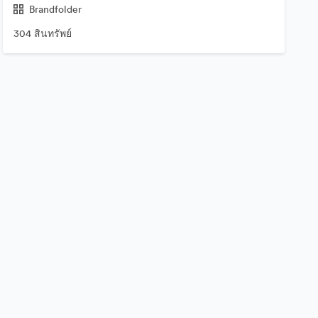
Brandfolder
304 สินทรัพย์