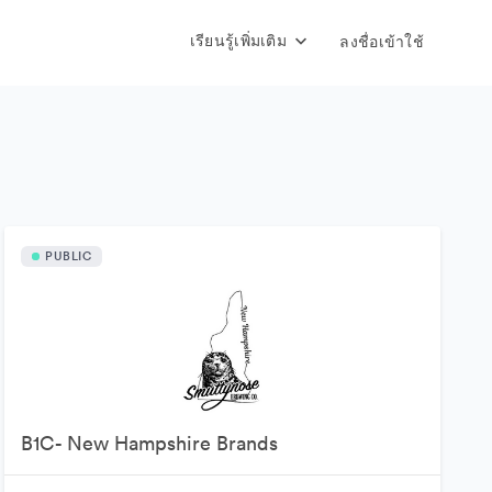
เรียนรู้เพิ่มเติม
ลงชื่อเข้าใช้
PUBLIC
B1C- New Hampshire Brands