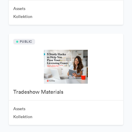
Assets
Kollektion
PUBLIC
Tradeshow Materials
Assets
Kollektion