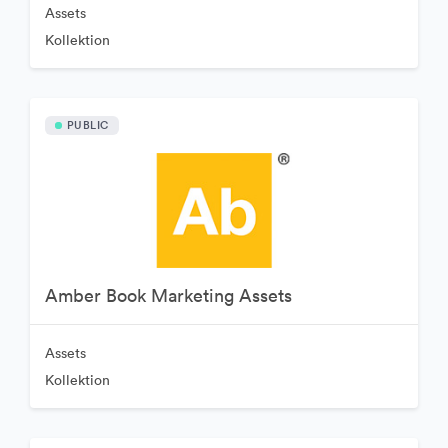
Assets
Kollektion
PUBLIC
Amber Book Marketing Assets
Assets
Kollektion