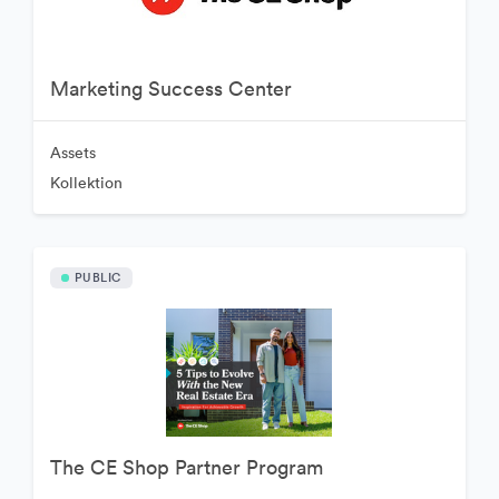
Marketing Success Center
Assets
Kollektion
PUBLIC
The CE Shop Partner Program