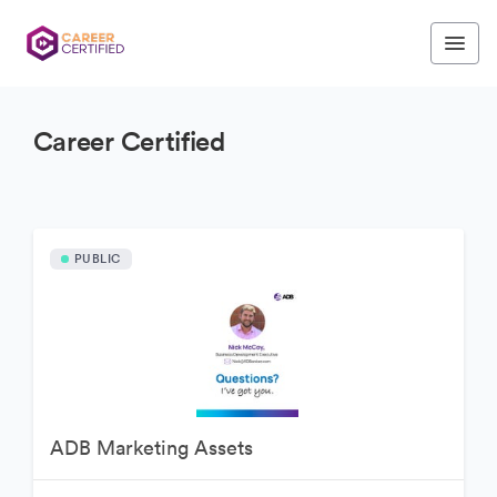
Career Certified
PUBLIC
ADB Marketing Assets