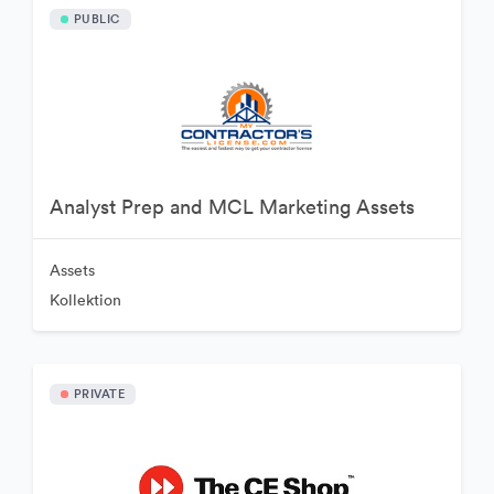
PUBLIC
Analyst Prep and MCL Marketing Assets
Assets
Kollektion
PRIVATE